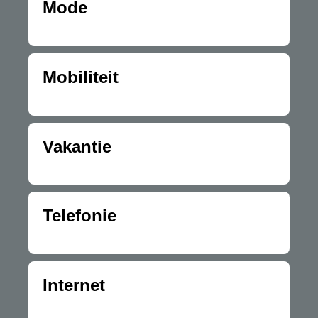
Mode
Mobiliteit
Vakantie
Telefonie
Internet